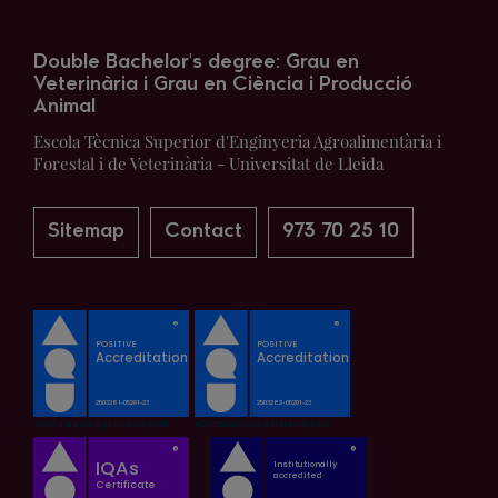
Double Bachelor's degree: Grau en
Veterinària i Grau en Ciència i Producció
Animal
Escola Tècnica Superior d'Enginyeria Agroalimentària i
Forestal i de Veterinària - Universitat de Lleida
Sitemap
Contact
973 70 25 10