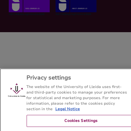
Privacy settings
The website of the University of Lleida uses first-
and third-party cookies to manage your preferences
for statistical and marketing purposes. For more
information, please refer to the cookies policy
section in the
Legal Notice
Cookies Settings