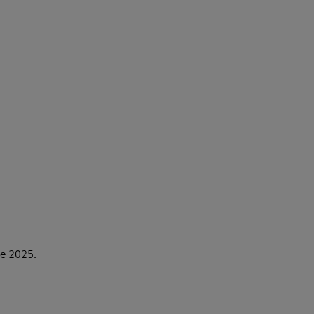
de 2025.