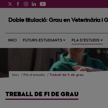
Doble titulació: Grau en Veterinària i 
INICI
FUTURS ESTUDIANTS
PLA D’ESTUDIS
Inici
Pla d’estudis
Treball de fi de grau
TREBALL DE FI DE GRAU