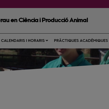
Grau en Ciència i Producció Animal
CALENDARIS I HORARIS
PRÀCTIQUES ACADÈMIQUE